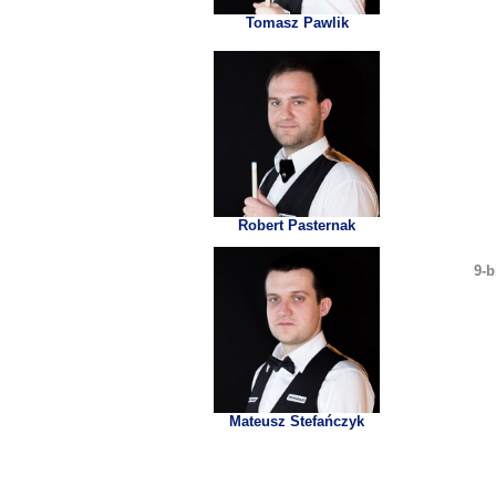
Tomasz Pawlik
Robert Pasternak
9-b
Mateusz Stefańczyk